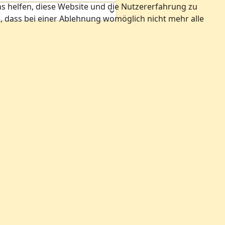
ns helfen, diese Website und die Nutzererfahrung zu
e, dass bei einer Ablehnung womöglich nicht mehr alle