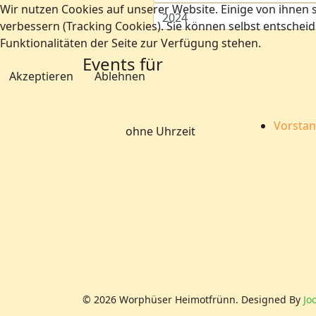
Wir nutzen Cookies auf unserer Website. Einige von ihnen s
verbessern (Tracking Cookies). Sie können selbst entscheid
Funktionalitäten der Seite zur Verfügung stehen.
Events für
Akzeptieren
Ablehnen
Vorstan
ohne Uhrzeit
© 2026 Worphüser Heimotfrünn. Designed By
Jo